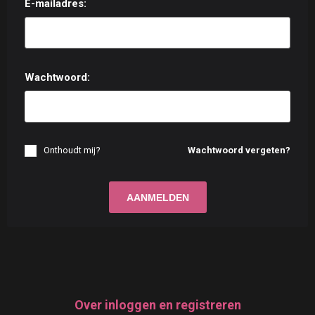
E-mailadres:
Wachtwoord:
Onthoudt mij?
Wachtwoord vergeten?
Over inloggen en registreren