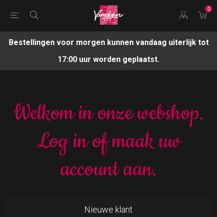
0
Bestellingen voor morgen kunnen vandaag uiterlijk tot
17:00 uur worden geplaatst.
Welkom in onze webshop.
Log in of maak uw
account aan.
Nieuwe klant