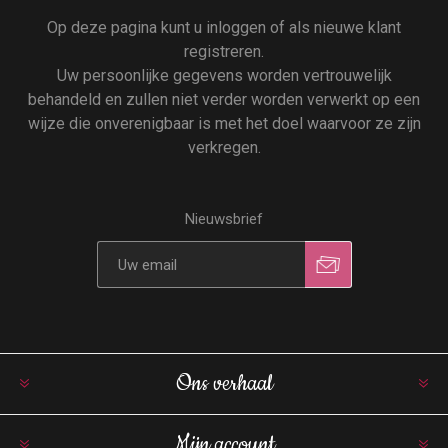
Op deze pagina kunt u inloggen of als nieuwe klant
registreren.
Uw persoonlijke gegevens worden vertrouwelijk
behandeld en zullen niet verder worden verwerkt op een
wijze die onverenigbaar is met het doel waarvoor ze zijn
verkregen.
Nieuwsbrief
Ons verhaal
Mijn account