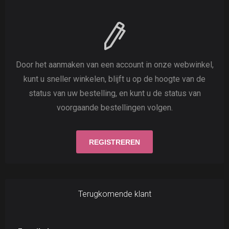
Door het aanmaken van een account in onze webwinkel,
kunt u sneller winkelen, blijft u op de hoogte van de
status van uw bestelling, en kunt u de status van
voorgaande bestellingen volgen.
Terugkomende klant