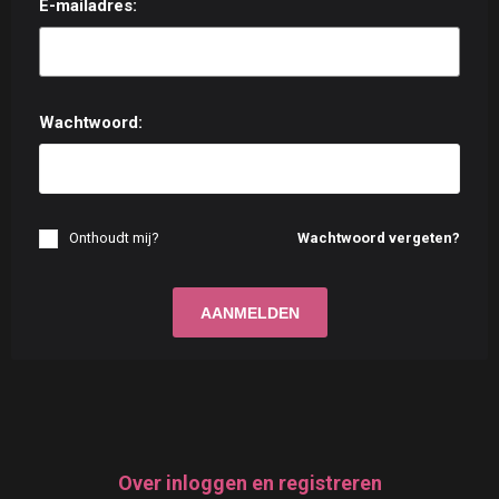
E-mailadres:
Wachtwoord:
Onthoudt mij?
Wachtwoord vergeten?
Over inloggen en registreren