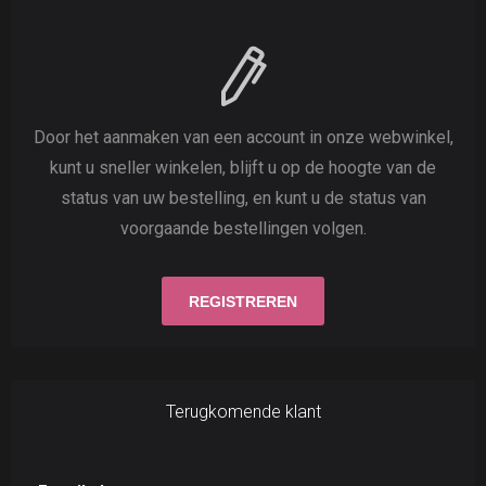
Door het aanmaken van een account in onze webwinkel,
kunt u sneller winkelen, blijft u op de hoogte van de
status van uw bestelling, en kunt u de status van
voorgaande bestellingen volgen.
Terugkomende klant