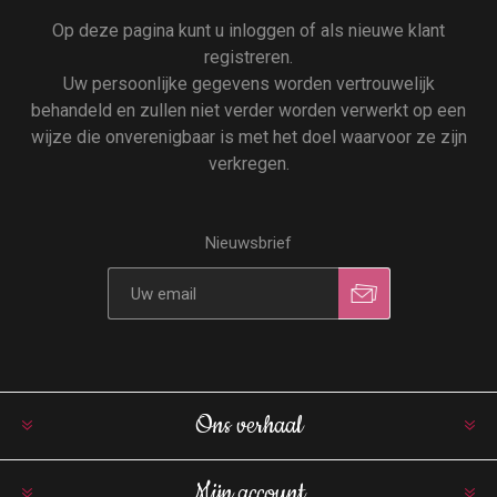
Op deze pagina kunt u inloggen of als nieuwe klant
registreren.
Uw persoonlijke gegevens worden vertrouwelijk
behandeld en zullen niet verder worden verwerkt op een
wijze die onverenigbaar is met het doel waarvoor ze zijn
verkregen.
Nieuwsbrief
Ons verhaal
Mijn account