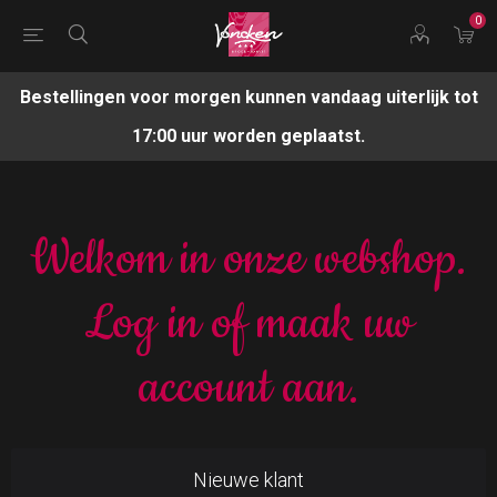
0
Bestellingen voor morgen kunnen vandaag uiterlijk tot
17:00 uur worden geplaatst.
Welkom in onze webshop.
Log in of maak uw
account aan.
Nieuwe klant