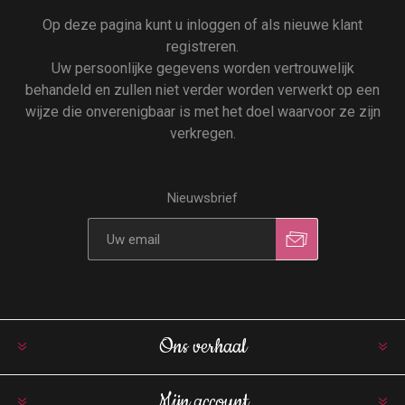
Op deze pagina kunt u inloggen of als nieuwe klant
registreren.
Uw persoonlijke gegevens worden vertrouwelijk
behandeld en zullen niet verder worden verwerkt op een
wijze die onverenigbaar is met het doel waarvoor ze zijn
verkregen.
Nieuwsbrief
Ons verhaal
Mijn account