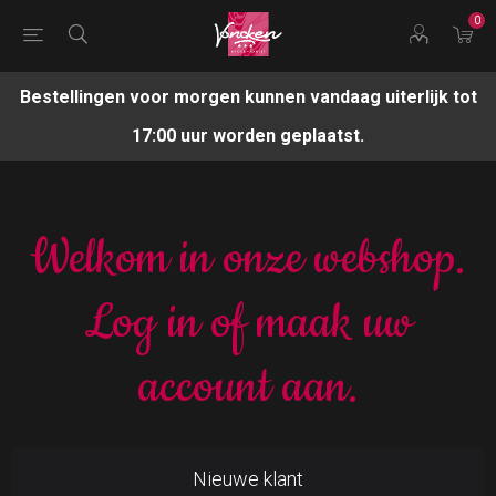
0
Bestellingen voor morgen kunnen vandaag uiterlijk tot
17:00 uur worden geplaatst.
Welkom in onze webshop.
Log in of maak uw
account aan.
Nieuwe klant