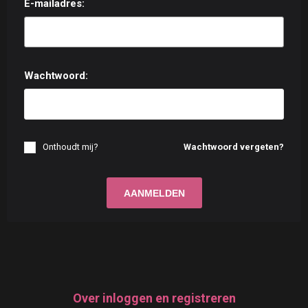
E-mailadres:
Wachtwoord:
Onthoudt mij?
Wachtwoord vergeten?
Over inloggen en registreren