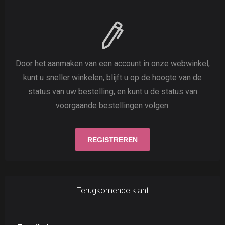
Door het aanmaken van een account in onze webwinkel,
kunt u sneller winkelen, blijft u op de hoogte van de
status van uw bestelling, en kunt u de status van
voorgaande bestellingen volgen.
Terugkomende klant