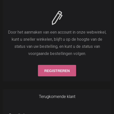
Door het aanmaken van een account in onze webwinkel,
kunt u sneller winkelen, blijft u op de hoogte van de
status van uw bestelling, en kunt u de status van
voorgaande bestellingen volgen.
Terugkomende klant