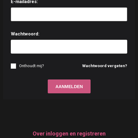
E-mailadres:
Wachtwoord:
Onthoudt mij?
Wachtwoord vergeten?
Over inloggen en registreren