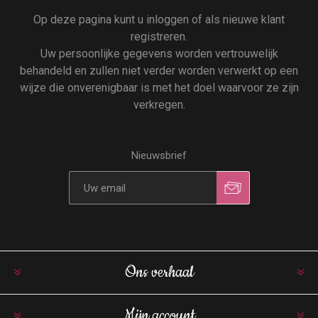
Op deze pagina kunt u inloggen of als nieuwe klant
registreren.
Uw persoonlijke gegevens worden vertrouwelijk
behandeld en zullen niet verder worden verwerkt op een
wijze die onverenigbaar is met het doel waarvoor ze zijn
verkregen.
Nieuwsbrief
Ons verhaal
Mijn account