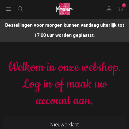
0
Bestellingen voor morgen kunnen vandaag uiterlijk tot
17:00 uur worden geplaatst.
Welkom in onze webshop.
Log in of maak uw
account aan.
Nieuwe klant