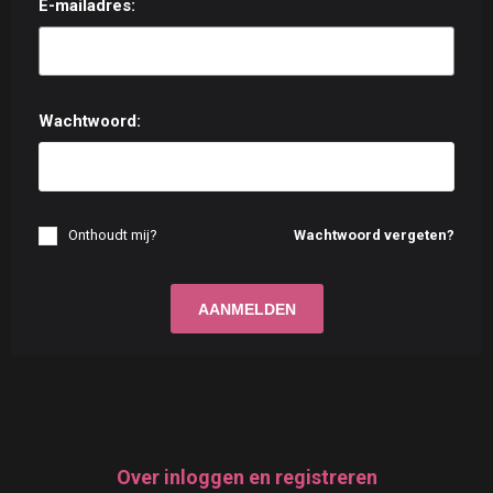
E-mailadres:
Wachtwoord:
Onthoudt mij?
Wachtwoord vergeten?
Over inloggen en registreren