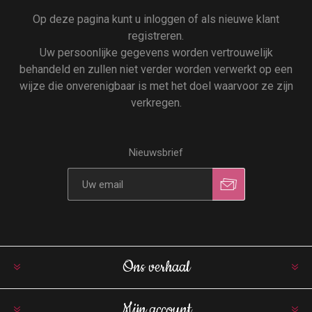
Op deze pagina kunt u inloggen of als nieuwe klant
registreren.
Uw persoonlijke gegevens worden vertrouwelijk
behandeld en zullen niet verder worden verwerkt op een
wijze die onverenigbaar is met het doel waarvoor ze zijn
verkregen.
Nieuwsbrief
Ons verhaal
Mijn account