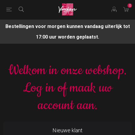
0
Bestellingen voor morgen kunnen vandaag uiterlijk tot
17:00 uur worden geplaatst.
Welkom in onze webshop.
Log in of maak uw
account aan.
Nieuwe klant