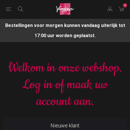
0
Bestellingen voor morgen kunnen vandaag uiterlijk tot
17:00 uur worden geplaatst.
Welkom in onze webshop.
Log in of maak uw
account aan.
Nieuwe klant