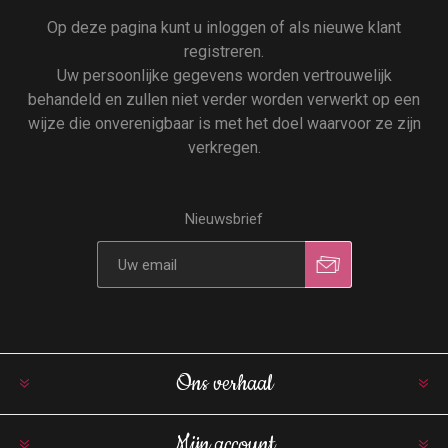
Op deze pagina kunt u inloggen of als nieuwe klant
registreren.
Uw persoonlijke gegevens worden vertrouwelijk
behandeld en zullen niet verder worden verwerkt op een
wijze die onverenigbaar is met het doel waarvoor ze zijn
verkregen.
Nieuwsbrief
Ons verhaal
Mijn account