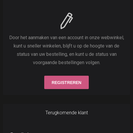
Door het aanmaken van een account in onze webwinkel,
kunt u sneller winkelen, blijft u op de hoogte van de
status van uw bestelling, en kunt u de status van
voorgaande bestellingen volgen.
Terugkomende klant