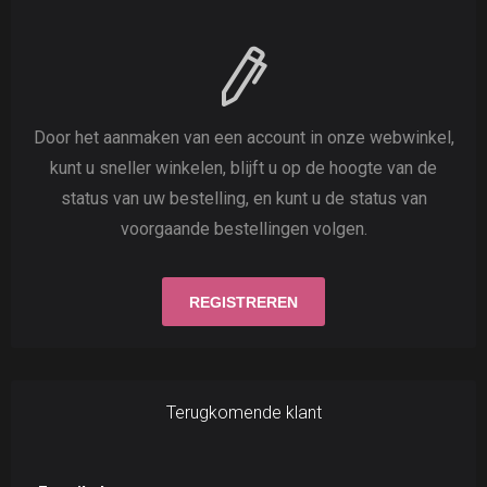
Door het aanmaken van een account in onze webwinkel,
kunt u sneller winkelen, blijft u op de hoogte van de
status van uw bestelling, en kunt u de status van
voorgaande bestellingen volgen.
Terugkomende klant