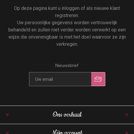
Op deze pagina kunt u inloggen of als nieuwe klant
registreren.
Uw persoonlijke gegevens worden vertrouwelijk
behandeld en zullen niet verder worden verwerkt op een
wijze die onverenigbaar is met het doel waarvoor ze zijn
verkregen.
Nieuwsbrief
Ons verhaal
Mijn account