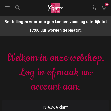
0
Bestellingen voor morgen kunnen vandaag uiterlijk tot
17:00 uur worden geplaatst.
Welkom in onze webshop.
Log in of maak uw
account aan.
Nieuwe klant