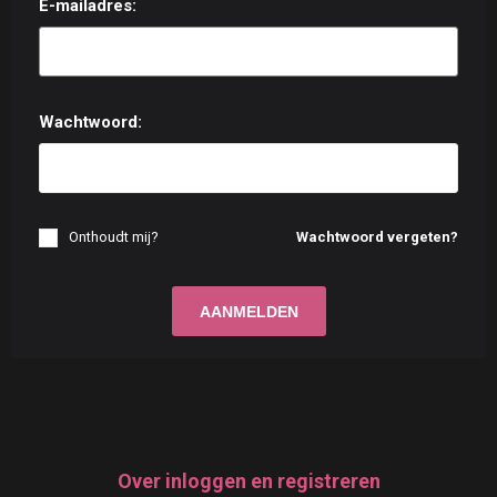
E-mailadres:
Wachtwoord:
Onthoudt mij?
Wachtwoord vergeten?
Over inloggen en registreren