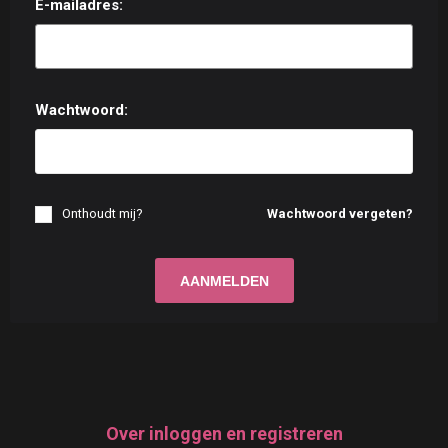
E-mailadres:
Wachtwoord:
Onthoudt mij?
Wachtwoord vergeten?
Over inloggen en registreren