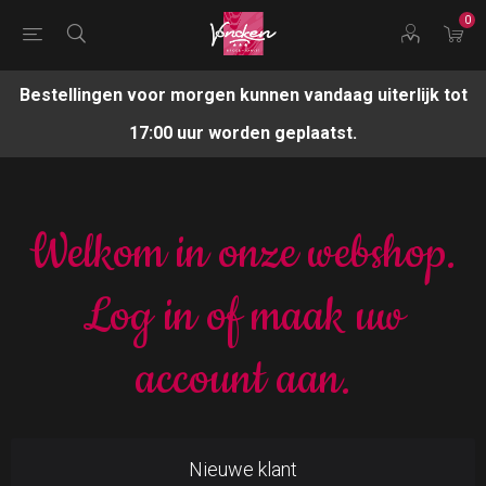
0
Bestellingen voor morgen kunnen vandaag uiterlijk tot
17:00 uur worden geplaatst.
Welkom in onze webshop.
Log in of maak uw
account aan.
Nieuwe klant