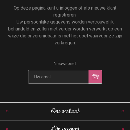
Op deze pagina kunt u inloggen of als nieuwe klant
registreren.
Uw persoonlijke gegevens worden vertrouwelijk
behandeld en zullen niet verder worden verwerkt op een
wijze die onverenigbaar is met het doel waarvoor ze zijn
verkregen.
Nieuwsbrief
Ons verhaal
Mijn account