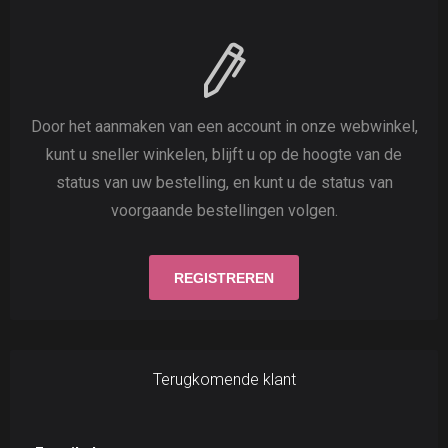
Door het aanmaken van een account in onze webwinkel,
kunt u sneller winkelen, blijft u op de hoogte van de
status van uw bestelling, en kunt u de status van
voorgaande bestellingen volgen.
Terugkomende klant