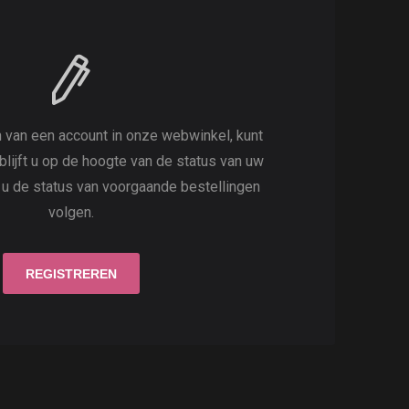
 van een account in onze webwinkel, kunt
 blijft u op de hoogte van de status van uw
t u de status van voorgaande bestellingen
volgen.