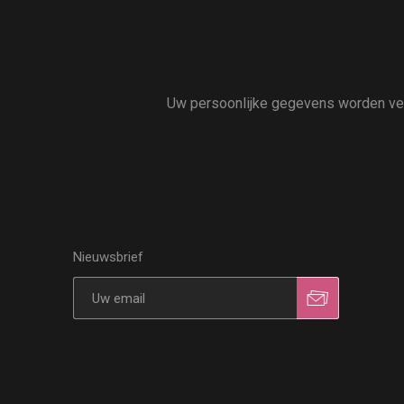
Uw persoonlijke gegevens worden vert
Nieuwsbrief