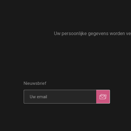
Uw persoonlijke gegevens worden vert
Nieuwsbrief