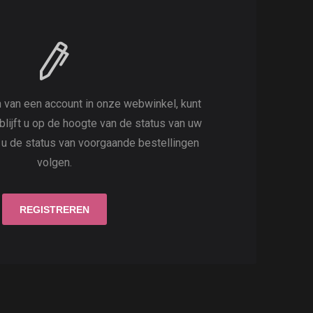
 van een account in onze webwinkel, kunt
 blijft u op de hoogte van de status van uw
t u de status van voorgaande bestellingen
volgen.