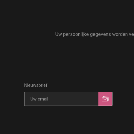
Uw persoonlijke gegevens worden vert
Nieuwsbrief