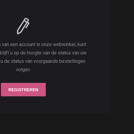
 van een account in onze webwinkel, kunt
 blijft u op de hoogte van de status van uw
t u de status van voorgaande bestellingen
volgen.