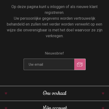
Op deze pagina kunt u inloggen of als nieuwe klant
registreren.
Uw persoonlijke gegevens worden vertrouwelijk
behandeld en zullen niet verder worden verwerkt op een
wijze die onverenigbaar is met het doel waarvoor ze zijn
verkregen.
Nieuwsbrief
Ons verhaal
Mijn account