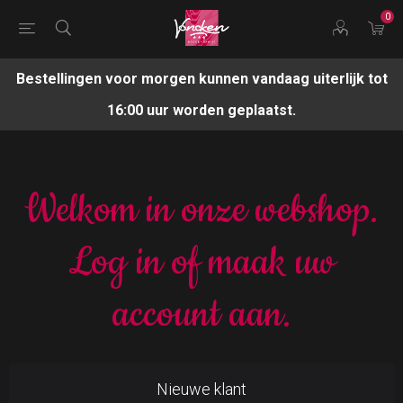
0
Bestellingen voor morgen kunnen vandaag uiterlijk tot
16:00 uur worden geplaatst.
Welkom in onze webshop.
Log in of maak uw
account aan.
Nieuwe klant