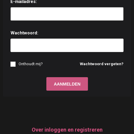
E-mailadres:
Wachtwoord:
Onthoudt mij?
Wachtwoord vergeten?
Over inloggen en registreren