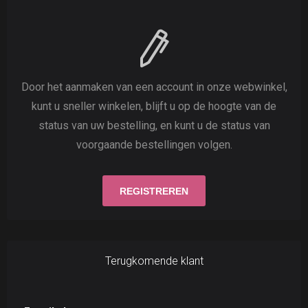
Door het aanmaken van een account in onze webwinkel,
kunt u sneller winkelen, blijft u op de hoogte van de
status van uw bestelling, en kunt u de status van
voorgaande bestellingen volgen.
Terugkomende klant