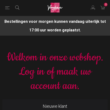
0
Bestellingen voor morgen kunnen vandaag uiterlijk tot
17:00 uur worden geplaatst.
Welkom in onze webshop.
Log in of maak uw
account aan.
Nieuwe klant