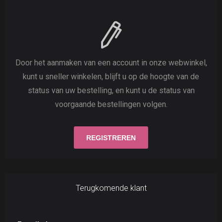
Door het aanmaken van een account in onze webwinkel,
kunt u sneller winkelen, blijft u op de hoogte van de
status van uw bestelling, en kunt u de status van
voorgaande bestellingen volgen.
Terugkomende klant