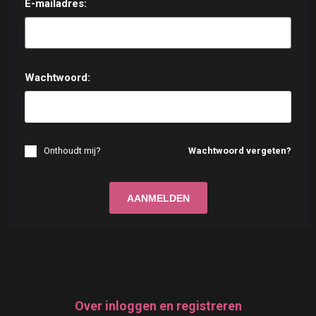
E-mailadres:
Wachtwoord:
Onthoudt mij?
Wachtwoord vergeten?
Over inloggen en registreren