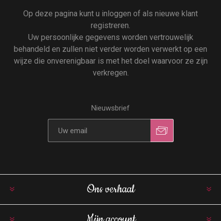
Op deze pagina kunt u inloggen of als nieuwe klant
registreren.
Uw persoonlijke gegevens worden vertrouwelijk
behandeld en zullen niet verder worden verwerkt op een
wijze die onverenigbaar is met het doel waarvoor ze zijn
verkregen.
Nieuwsbrief
Ons verhaal
Mijn account