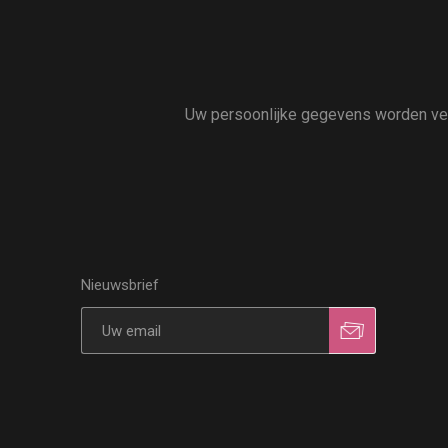
Uw persoonlijke gegevens worden vert
Nieuwsbrief