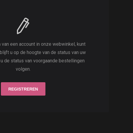
 van een account in onze webwinkel, kunt
 blijft u op de hoogte van de status van uw
t u de status van voorgaande bestellingen
volgen.