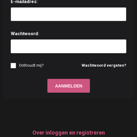
E-mailadres:
Wachtwoord:
Onthoudt mij?
Wachtwoord vergeten?
Over inloggen en registreren