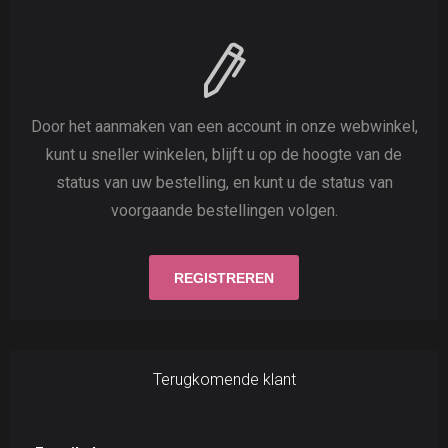
Door het aanmaken van een account in onze webwinkel,
kunt u sneller winkelen, blijft u op de hoogte van de
status van uw bestelling, en kunt u de status van
voorgaande bestellingen volgen.
Terugkomende klant