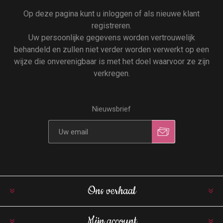
Op deze pagina kunt u inloggen of als nieuwe klant
registreren.
Uw persoonlijke gegevens worden vertrouwelijk
behandeld en zullen niet verder worden verwerkt op een
wijze die onverenigbaar is met het doel waarvoor ze zijn
verkregen.
Nieuwsbrief
Ons verhaal
Mijn account