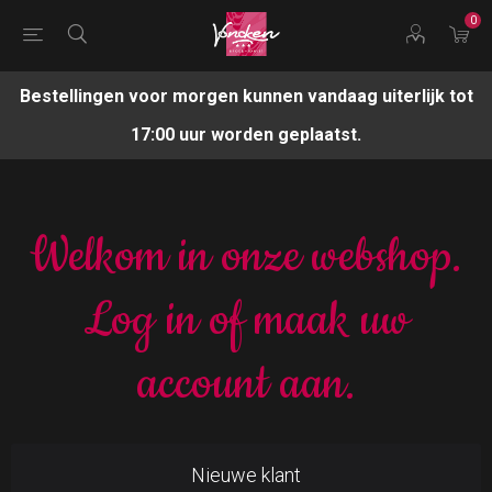
0
Bestellingen voor morgen kunnen vandaag uiterlijk tot
17:00 uur worden geplaatst.
Welkom in onze webshop.
Log in of maak uw
account aan.
Nieuwe klant