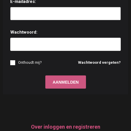
E-mailadres:
Wachtwoord:
Onthoudt mij?
Wachtwoord vergeten?
Over inloggen en registreren