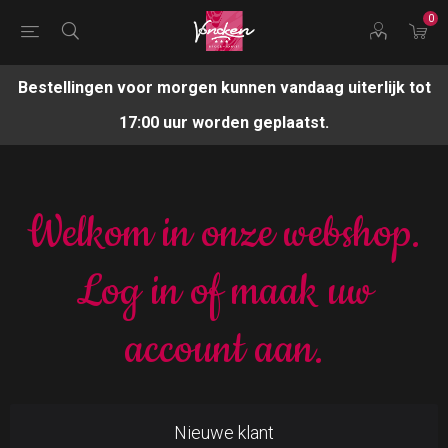
0
Bestellingen voor morgen kunnen vandaag uiterlijk tot
17:00 uur worden geplaatst.
Welkom in onze webshop.
Log in of maak uw
account aan.
Nieuwe klant