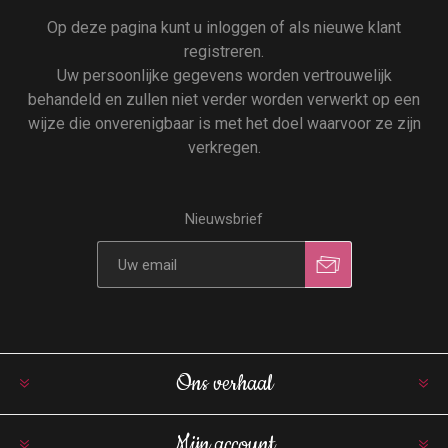
Op deze pagina kunt u inloggen of als nieuwe klant
registreren.
Uw persoonlijke gegevens worden vertrouwelijk
behandeld en zullen niet verder worden verwerkt op een
wijze die onverenigbaar is met het doel waarvoor ze zijn
verkregen.
Nieuwsbrief
Ons verhaal
Mijn account