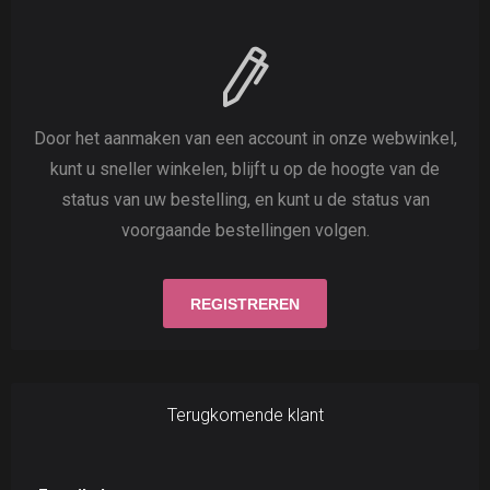
Door het aanmaken van een account in onze webwinkel,
kunt u sneller winkelen, blijft u op de hoogte van de
status van uw bestelling, en kunt u de status van
voorgaande bestellingen volgen.
Terugkomende klant