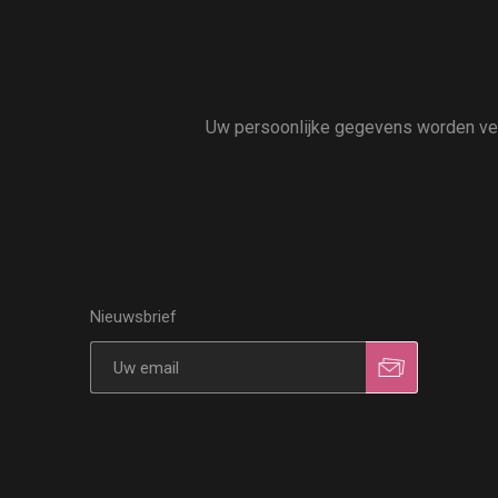
Uw persoonlijke gegevens worden vert
Nieuwsbrief