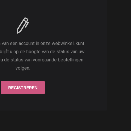
 van een account in onze webwinkel, kunt
 blijft u op de hoogte van de status van uw
t u de status van voorgaande bestellingen
volgen.