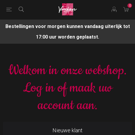
0
Bestellingen voor morgen kunnen vandaag uiterlijk tot
17:00 uur worden geplaatst.
Welkom in onze webshop.
Log in of maak uw
account aan.
Nieuwe klant