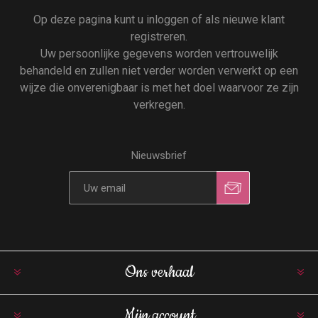
Op deze pagina kunt u inloggen of als nieuwe klant
registreren.
Uw persoonlijke gegevens worden vertrouwelijk
behandeld en zullen niet verder worden verwerkt op een
wijze die onverenigbaar is met het doel waarvoor ze zijn
verkregen.
Nieuwsbrief
Ons verhaal
Mijn account