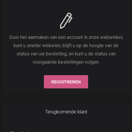
Door het aanmaken van een account in onze webwinkel,
kunt u sneller winkelen, blijft u op de hoogte van de
status van uw bestelling, en kunt u de status van
voorgaande bestellingen volgen.
Terugkomende klant