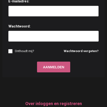
E-mailadres:
Wachtwoord:
Onthoudt mij?
Wachtwoord vergeten?
Over inloggen en registreren