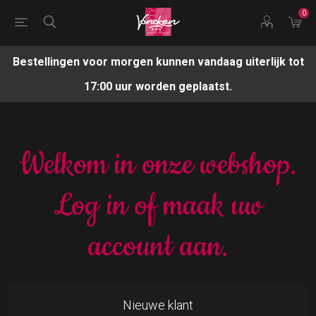
0
Bestellingen voor morgen kunnen vandaag uiterlijk tot
17:00 uur worden geplaatst.
Welkom in onze webshop.
Log in of maak uw
account aan.
Nieuwe klant