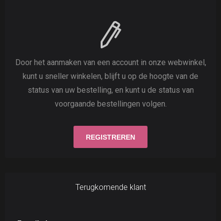
Door het aanmaken van een account in onze webwinkel,
kunt u sneller winkelen, blijft u op de hoogte van de
status van uw bestelling, en kunt u de status van
voorgaande bestellingen volgen.
Terugkomende klant