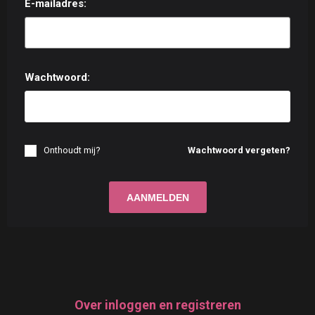
E-mailadres:
Wachtwoord:
Onthoudt mij?
Wachtwoord vergeten?
Over inloggen en registreren