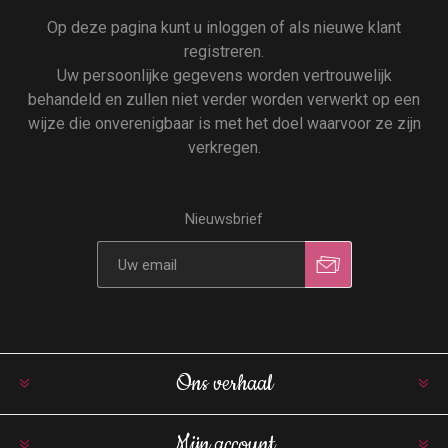
Op deze pagina kunt u inloggen of als nieuwe klant
registreren.
Uw persoonlijke gegevens worden vertrouwelijk
behandeld en zullen niet verder worden verwerkt op een
wijze die onverenigbaar is met het doel waarvoor ze zijn
verkregen.
Nieuwsbrief
Ons verhaal
Mijn account