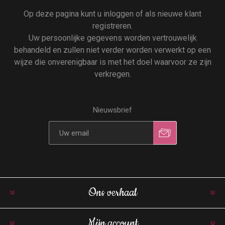
Op deze pagina kunt u inloggen of als nieuwe klant
registreren.
Uw persoonlijke gegevens worden vertrouwelijk
behandeld en zullen niet verder worden verwerkt op een
wijze die onverenigbaar is met het doel waarvoor ze zijn
verkregen.
Nieuwsbrief
Ons verhaal
Mijn account