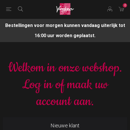
0
Bestellingen voor morgen kunnen vandaag uiterlijk tot
16:00 uur worden geplaatst.
Welkom in onze webshop.
Log in of maak uw
account aan.
Nieuwe klant