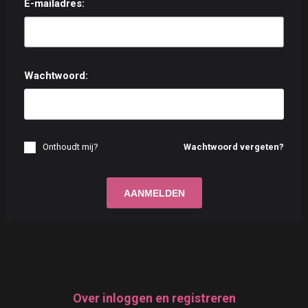
E-mailadres:
Wachtwoord:
Onthoudt mij?
Wachtwoord vergeten?
Over inloggen en registreren