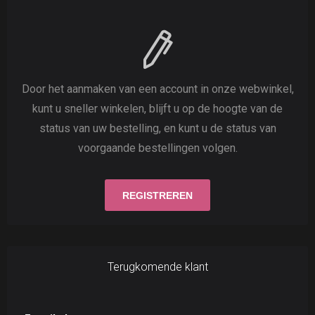
Door het aanmaken van een account in onze webwinkel,
kunt u sneller winkelen, blijft u op de hoogte van de
status van uw bestelling, en kunt u de status van
voorgaande bestellingen volgen.
Terugkomende klant