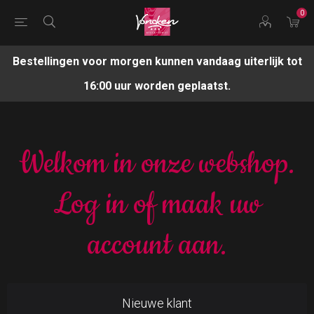
0
Bestellingen voor morgen kunnen vandaag uiterlijk tot
16:00 uur worden geplaatst.
Welkom in onze webshop.
Log in of maak uw
account aan.
Nieuwe klant