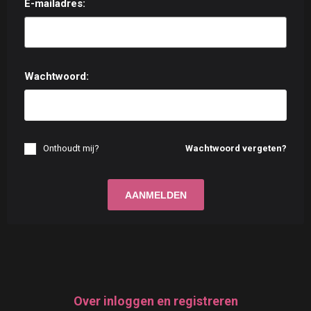
E-mailadres:
Wachtwoord:
Onthoudt mij?
Wachtwoord vergeten?
Over inloggen en registreren