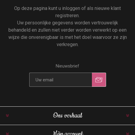
Op deze pagina kunt u inloggen of als nieuwe klant
registreren.
Uw persoonlijke gegevens worden vertrouwelijk
behandeld en zullen niet verder worden verwerkt op een
wijze die onverenigbaar is met het doel waarvoor ze zijn
verkregen.
Nieuwsbrief
Ons verhaal
Mijn account