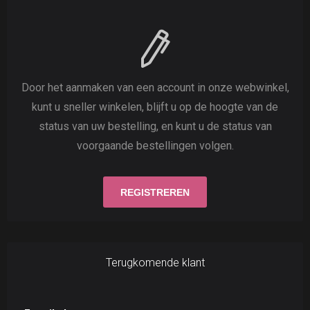
Door het aanmaken van een account in onze webwinkel,
kunt u sneller winkelen, blijft u op de hoogte van de
status van uw bestelling, en kunt u de status van
voorgaande bestellingen volgen.
Terugkomende klant