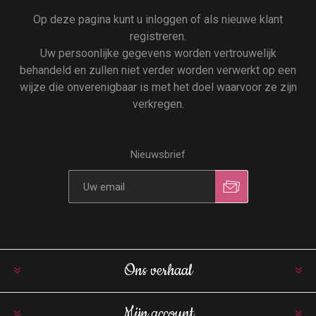
Op deze pagina kunt u inloggen of als nieuwe klant
registreren.
Uw persoonlijke gegevens worden vertrouwelijk
behandeld en zullen niet verder worden verwerkt op een
wijze die onverenigbaar is met het doel waarvoor ze zijn
verkregen.
Nieuwsbrief
Ons verhaal
Mijn account