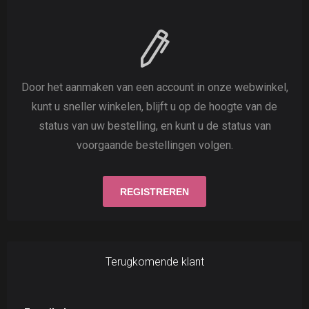
Door het aanmaken van een account in onze webwinkel,
kunt u sneller winkelen, blijft u op de hoogte van de
status van uw bestelling, en kunt u de status van
voorgaande bestellingen volgen.
Terugkomende klant