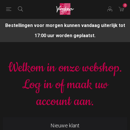
0
Bestellingen voor morgen kunnen vandaag uiterlijk tot
17:00 uur worden geplaatst.
Welkom in onze webshop.
Log in of maak uw
account aan.
Nieuwe klant