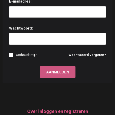
E-mailadres:
Wachtwoord:
Onthoudt mij?
Wachtwoord vergeten?
Over inloggen en registreren