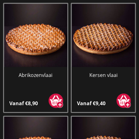
Abrikozenvlaai
Kersen vlaai
Vanaf €8,90
Vanaf €9,40