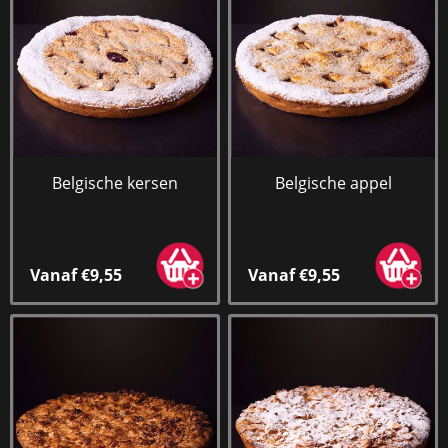
Belgische kersen
Belgische appel
Vanaf €9,55
Vanaf €9,55