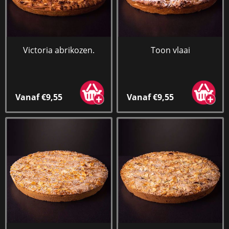
Victoria abrikozen.
Toon vlaai
Vanaf €9,55
Vanaf €9,55