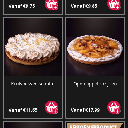
Vanaf €9,75
Vanaf €9,85
Kruisbessen schuim
Open appel rozijnen
Vanaf €11,65
Vanaf €17,99