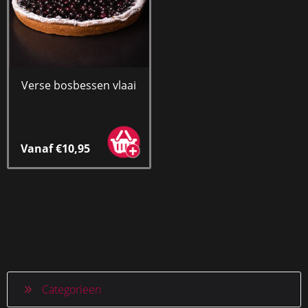
Verse bosbessen vlaai
Vanaf €10,95
Categorieen