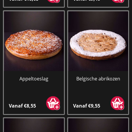
Appeltoeslag
Belgische abrikozen
Vanaf €8,55
Vanaf €9,55