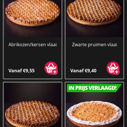
Abrikozen/kersen vlaai
Zwarte pruimen vlaai
Vanaf €9,55
Vanaf €9,40