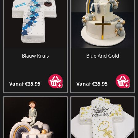
Blauw Kruis
Blue And Gold
Vanaf €35,95
Vanaf €35,95