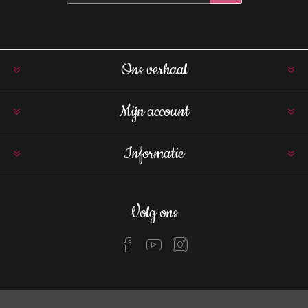
Ons verhaal
Mijn account
Informatie
Volg ons