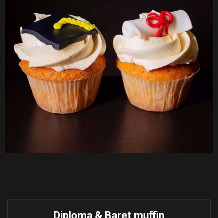
Diploma & Baret muffin