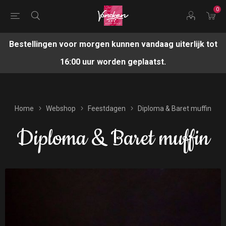
0
Bestellingen voor morgen kunnen vandaag uiterlijk tot
16:00 uur worden geplaatst.
Home
Webshop
Feestdagen
Diploma & Baret muffin
Diploma & Baret muffin