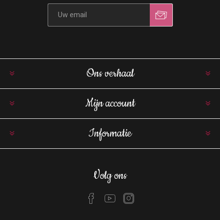
Ons verhaal
Mijn account
Informatie
Volg ons