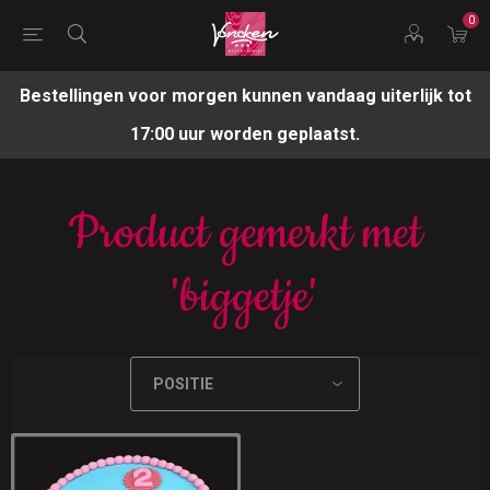
0
Bestellingen voor morgen kunnen vandaag uiterlijk tot
17:00 uur worden geplaatst.
Product gemerkt met
'biggetje'