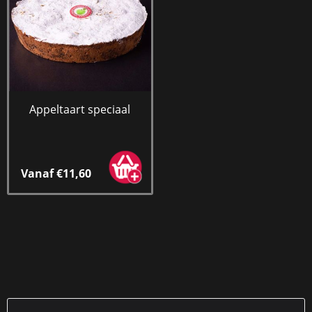
Appeltaart speciaal
Vanaf €11,60