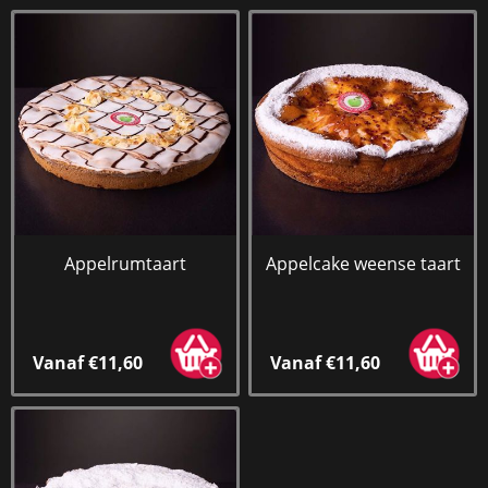
Appelrumtaart
Appelcake weense taart
Vanaf €11,60
Vanaf €11,60