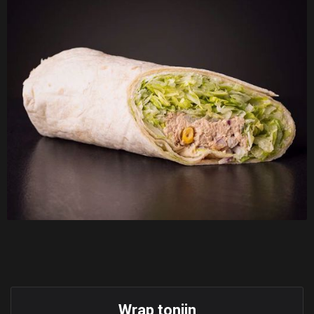
Wrap tonijn