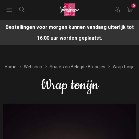
0
Bestellingen voor morgen kunnen vandaag uiterlijk tot
16:00 uur worden geplaatst.
Home
Webshop
Snacks en Belegde Broodjes
Wrap tonijn
Wrap tonijn