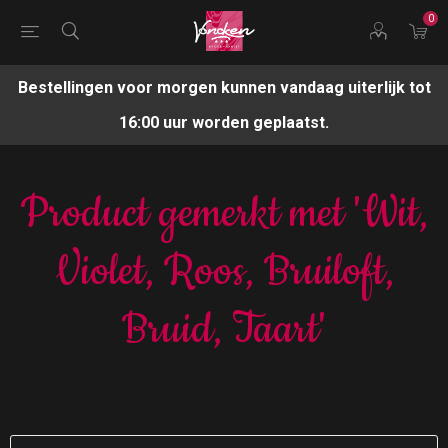
0
Bestellingen voor morgen kunnen vandaag uiterlijk tot
16:00 uur worden geplaatst.
Product gemerkt met 'Wit,
Violet, Roos, Bruiloft,
Bruid, Taart'