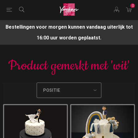
0
Bestellingen voor morgen kunnen vandaag uiterlijk tot
16:00 uur worden geplaatst.
Product gemerkt met 'wit'