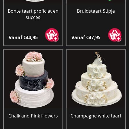
Bonte taart proficiat en
Bruidstaart Stipje
succes
Vanaf €44,95
Vanaf €47,95
Chalk and Pink Flowers
Champagne white taart