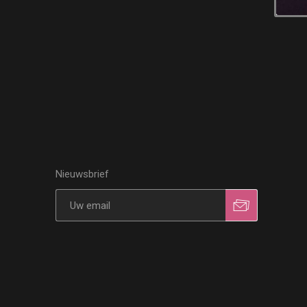
Nieuwsbrief