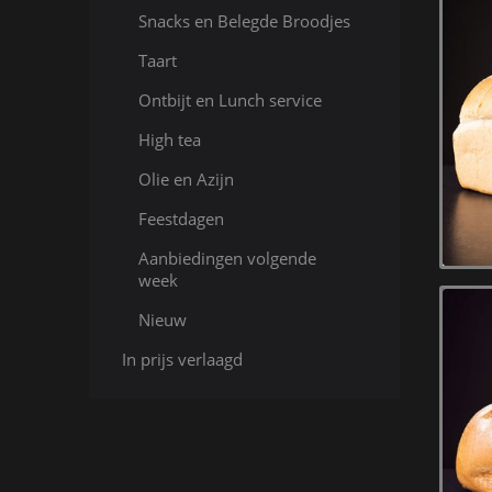
Snacks en Belegde Broodjes
Taart
Ontbijt en Lunch service
High tea
Olie en Azijn
Feestdagen
Aanbiedingen volgende
week
Nieuw
In prijs verlaagd