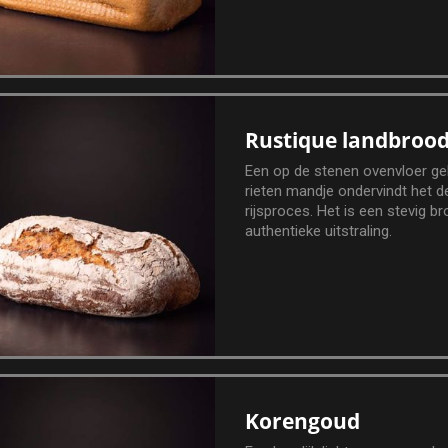
Rustique landbroo
Een op de stenen ovenvloer ge
rieten mandje ondervindt het 
rijsproces. Het is een stevig 
authentieke uitstraling.
Korengoud