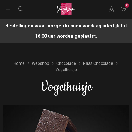
0
Bestellingen voor morgen kunnen vandaag uiterlijk tot
16:00 uur worden geplaatst.
Home
Webshop
Chocolade
Paas Chocolade
Vogelhuisje
Vogelhuisje