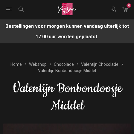
0
Bestellingen voor morgen kunnen vandaag uiterlijk tot
17:00 uur worden geplaatst.
Home
Webshop
Chocolade
Valentijn Chocolade
Valentijn Bonbondoosje Middel
Valentijn Bonbondoosje
Middel