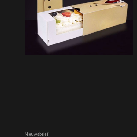
Nieuwsbrief