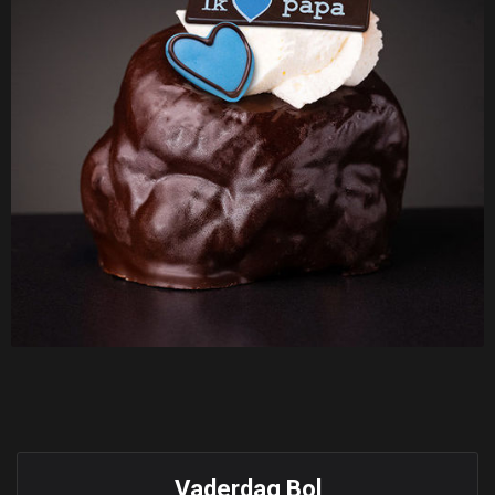
Vaderdag Bol