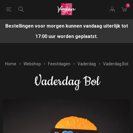
0
Bestellingen voor morgen kunnen vandaag uiterlijk tot
17:00 uur worden geplaatst.
Home
Webshop
Feestdagen
Vaderdag
Vaderdag Bol
Vaderdag Bol