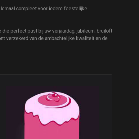
helemaal compleet voor iedere feestelijke
die perfect past bij uw verjaardag, jubileum, bruiloft
ent verzekerd van de ambachtelijke kwaliteit en de