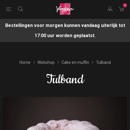
0
Bestellingen voor morgen kunnen vandaag uiterlijk tot
17:00 uur worden geplaatst.
Home
Webshop
Cake en muffin
Tulband
Tulband