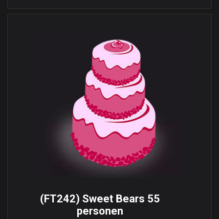
(FT242) Sweet Bears 55
personen