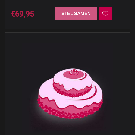
€69,95