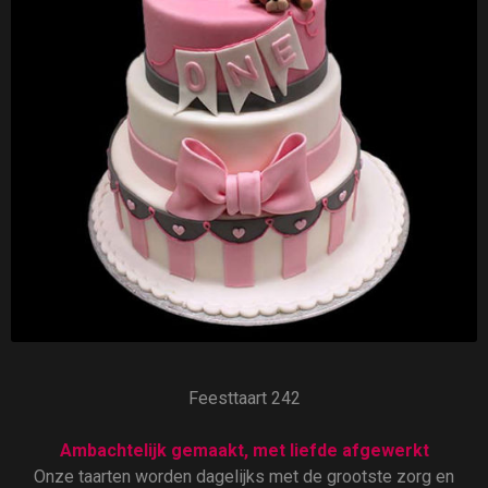
Feesttaart 242
Ambachtelijk gemaakt, met liefde afgewerkt
Onze taarten worden dagelijks met de grootste zorg en