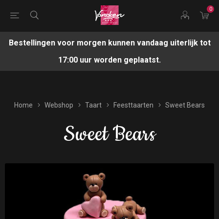
0
Bestellingen voor morgen kunnen vandaag uiterlijk tot
17:00 uur worden geplaatst.
Home
Webshop
Taart
Feesttaarten
Sweet Bears
Sweet Bears