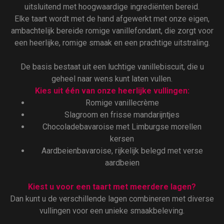
uitsluitend met hoogwaardige ingrediënten bereid.
Elke taart wordt met de hand afgewerkt met onze eigen,
ambachtelijk bereide romige vanillefondant, die zorgt voor
een heerlijke, romige smaak en een prachtige uitstraling.
De basis bestaat uit een luchtige vanillebiscuit, die u
geheel naar wens kunt laten vullen.
Kies uit één van onze heerlijke vullingen:
Romige vanillecrème
Slagroom en frisse mandarijntjes
Chocoladebavaroise met Limburgse morellen
kersen
Aardbeienbavaroise, rijkelijk belegd met verse
aardbeien
Kiest u voor een taart met meerdere lagen?
Dan kunt u de verschillende lagen combineren met diverse
vullingen voor een unieke smaakbeleving.