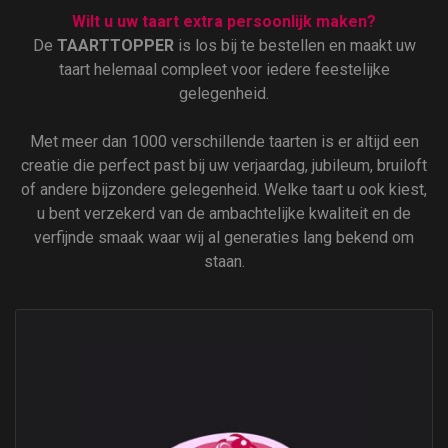
Wilt u uw taart extra persoonlijk maken?
De
TAARTTOPPER
is los bij te bestellen en maakt uw
taart helemaal compleet voor iedere feestelijke
gelegenheid.
Met meer dan 1000 verschillende taarten is er altijd een
creatie die perfect past bij uw verjaardag, jubileum, bruiloft
of andere bijzondere gelegenheid. Welke taart u ook kiest,
u bent verzekerd van de ambachtelijke kwaliteit en de
verfijnde smaak waar wij al generaties lang bekend om
staan.