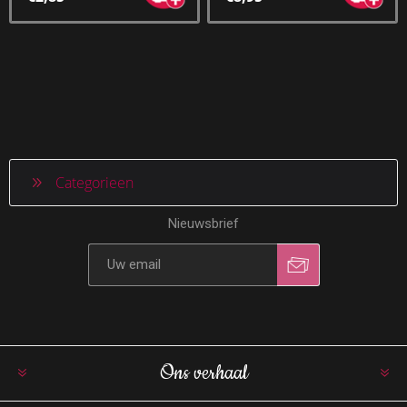
Categorieen
Nieuwsbrief
Ons verhaal