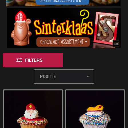
FILTERS