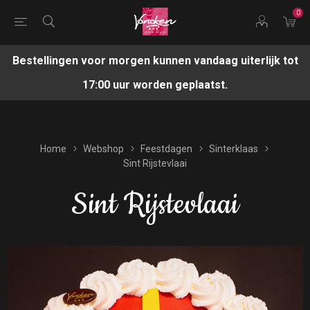
0
Bestellingen voor morgen kunnen vandaag uiterlijk tot
17:00 uur worden geplaatst.
Home
Webshop
Feestdagen
Sinterklaas
Sint Rijstevlaai
Sint Rijstevlaai