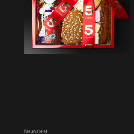
Nieuwsbrief