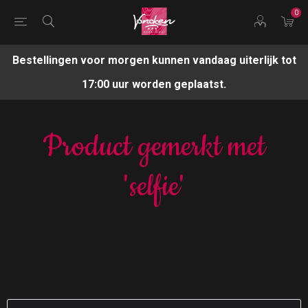
0
Bestellingen voor morgen kunnen vandaag uiterlijk tot
17:00 uur worden geplaatst.
Product gemerkt met
'selfie'