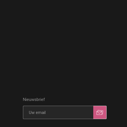
Nieuwsbrief