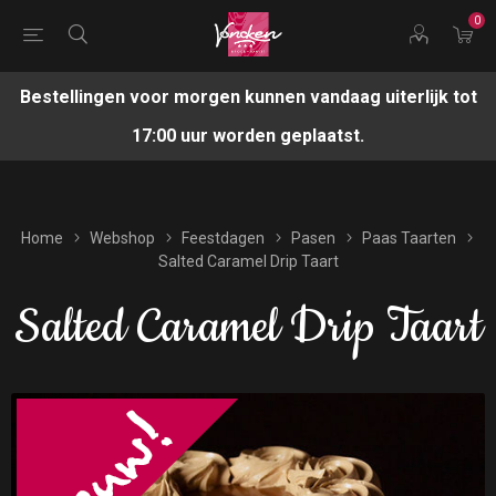
0
Bestellingen voor morgen kunnen vandaag uiterlijk tot
17:00 uur worden geplaatst.
Home
Webshop
Feestdagen
Pasen
Paas Taarten
Salted Caramel Drip Taart
Salted Caramel Drip Taart