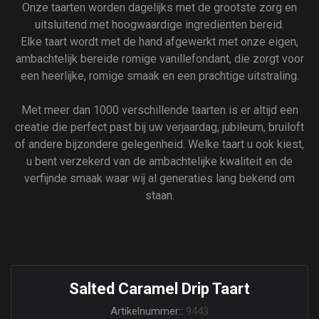
Onze taarten worden dagelijks met de grootste zorg en
uitsluitend met hoogwaardige ingrediënten bereid.
Elke taart wordt met de hand afgewerkt met onze eigen,
ambachtelijk bereide romige vanillefondant, die zorgt voor
een heerlijke, romige smaak en een prachtige uitstraling.
Met meer dan 1000 verschillende taarten is er altijd een
creatie die perfect past bij uw verjaardag, jubileum, bruiloft
of andere bijzondere gelegenheid. Welke taart u ook kiest,
u bent verzekerd van de ambachtelijke kwaliteit en de
verfijnde smaak waar wij al generaties lang bekend om
staan.
Salted Caramel Drip Taart
Artikelnummer::
9443