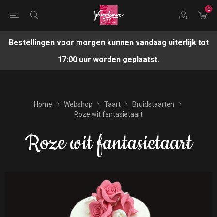
0
Bestellingen voor morgen kunnen vandaag uiterlijk tot
17:00 uur worden geplaatst.
Home
Webshop
Taart
Bruidstaarten
Roze wit fantasietaart
Roze wit fantasietaart