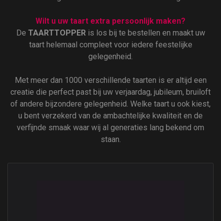
Wilt u uw taart extra persoonlijk maken?
De
TAARTTOPPER
is los bij te bestellen en maakt uw
taart helemaal compleet voor iedere feestelijke
gelegenheid.
Met meer dan 1000 verschillende taarten is er altijd een
creatie die perfect past bij uw verjaardag, jubileum, bruiloft
of andere bijzondere gelegenheid. Welke taart u ook kiest,
u bent verzekerd van de ambachtelijke kwaliteit en de
verfijnde smaak waar wij al generaties lang bekend om
staan.