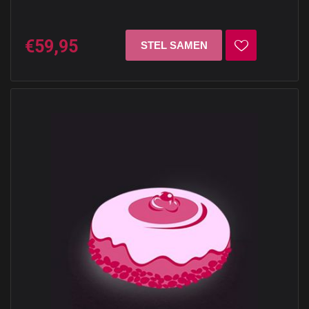
€59,95