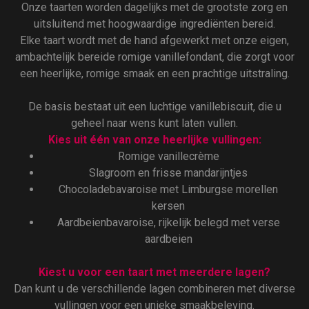
Onze taarten worden dagelijks met de grootste zorg en
uitsluitend met hoogwaardige ingrediënten bereid.
Elke taart wordt met de hand afgewerkt met onze eigen,
ambachtelijk bereide romige vanillefondant, die zorgt voor
een heerlijke, romige smaak en een prachtige uitstraling.
De basis bestaat uit een luchtige vanillebiscuit, die u
geheel naar wens kunt laten vullen.
Kies uit één van onze heerlijke vullingen:
Romige vanillecrème
Slagroom en frisse mandarijntjes
Chocoladebavaroise met Limburgse morellen
kersen
Aardbeienbavaroise, rijkelijk belegd met verse
aardbeien
Kiest u voor een taart met meerdere lagen?
Dan kunt u de verschillende lagen combineren met diverse
vullingen voor een unieke smaakbeleving.