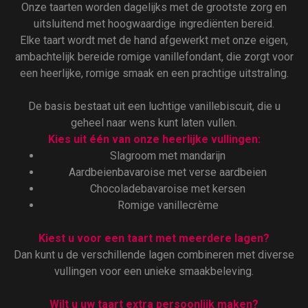
Onze taarten worden dagelijks met de grootste zorg en
uitsluitend met hoogwaardige ingrediënten bereid.
Elke taart wordt met de hand afgewerkt met onze eigen,
ambachtelijk bereide romige vanillefondant, die zorgt voor
een heerlijke, romige smaak en een prachtige uitstraling.
De basis bestaat uit een luchtige vanillebiscuit, die u
geheel naar wens kunt laten vullen.
Kies uit één van onze heerlijke vullingen:
Slagroom met mandarijn
Aardbeienbavaroise met verse aardbeien
Chocoladebavaroise met kersen
Romige vanillecrème
Kiest u voor een taart met meerdere lagen?
Dan kunt u de verschillende lagen combineren met diverse
vullingen voor een unieke smaakbeleving.
Wilt u uw taart extra persoonlijk maken?