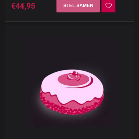
€44,95