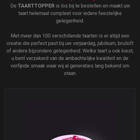
De
TAARTTOPPER
is los bij te bestellen en maakt uw
taart helemaal compleet voor iedere feestelijke
gelegenheid.
Met meer dan 100 verschillende taarten is er altijd een
creatie die perfect past bij uw verjaardag, jubileum, bruiloft
of andere bijzondere gelegenheid. Welke taart u ook kiest,
u bent verzekerd van de ambachtelijke kwaliteit en de
verfijnde smaak waar wij al generaties lang bekend om
staan.