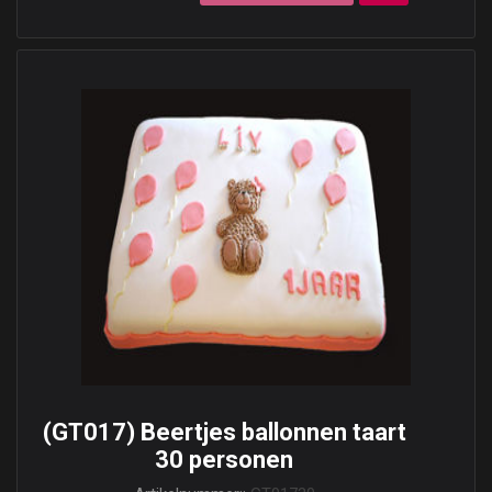
(GT017) Beertjes ballonnen taart
30 personen