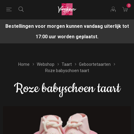
0
Bestellingen voor morgen kunnen vandaag uiterlijk tot
17:00 uur worden geplaatst.
Home
Webshop
Taart
Geboortetaarten
Roze babyschoen taart
Roze babyschoen taart