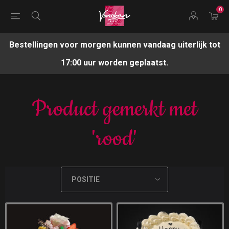
0
Bestellingen voor morgen kunnen vandaag uiterlijk tot
17:00 uur worden geplaatst.
Product gemerkt met
'rood'