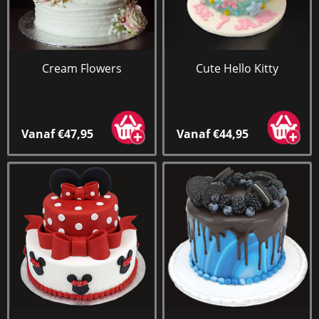
Cream Flowers
Cute Hello Kitty
Vanaf €47,95
Vanaf €44,95