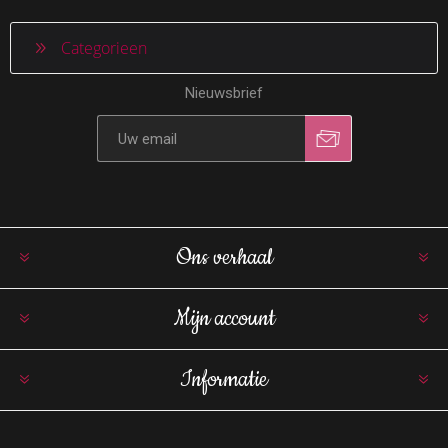
Categorieen
Nieuwsbrief
Ons verhaal
Mijn account
Informatie